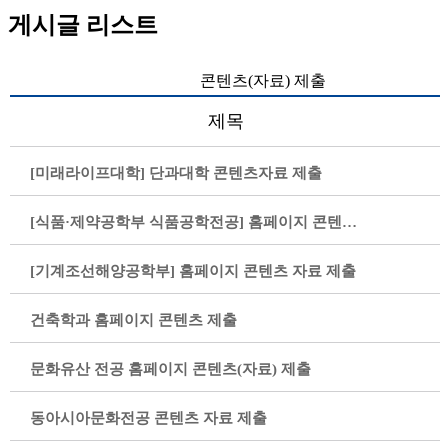
게시글 리스트
콘텐츠(자료) 제출
제목
[미래라이프대학] 단과대학 콘텐츠자료 제출
[식품·제약공학부 식품공학전공] 홈페이지 콘텐츠 자료 제출
[기계조선해양공학부] 홈페이지 콘텐츠 자료 제출
건축학과 홈페이지 콘텐츠 제출
문화유산 전공 홈페이지 콘텐츠(자료) 제출
동아시아문화전공 콘텐츠 자료 제출