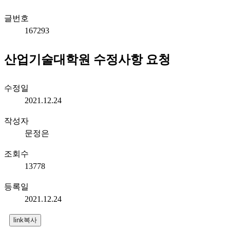
글번호
167293
산업기술대학원 수정사항 요청
수정일
2021.12.24
작성자
문정은
조회수
13778
등록일
2021.12.24