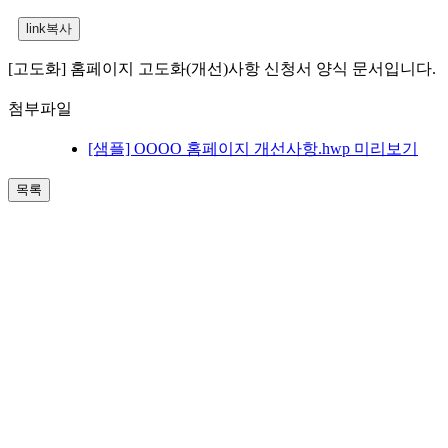
[고도화] 홈페이지 고도화(개선)사항 신청서 양식 문서입니다.
첨부파일
[샘플] OOOO 홈페이지 개선사항.hwp
미리보기