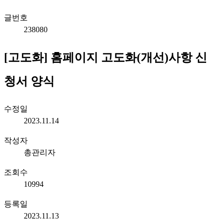
글번호
238080
[고도화] 홈페이지 고도화(개선)사항 신
청서 양식
수정일
2023.11.14
작성자
총관리자
조회수
10994
등록일
2023.11.13