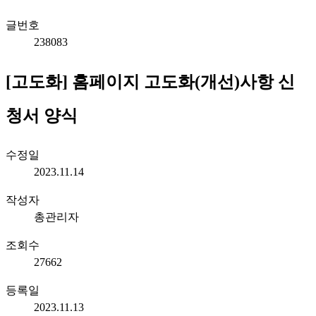
글번호
238083
[고도화] 홈페이지 고도화(개선)사항 신
청서 양식
수정일
2023.11.14
작성자
총관리자
조회수
27662
등록일
2023.11.13