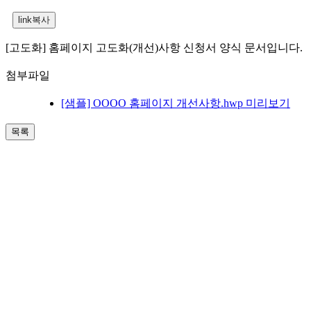
[고도화] 홈페이지 고도화(개선)사항 신청서 양식 문서입니다.
첨부파일
[샘플] OOOO 홈페이지 개선사항.hwp
미리보기