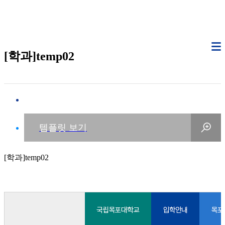
[학과]temp02
[학과]temp02